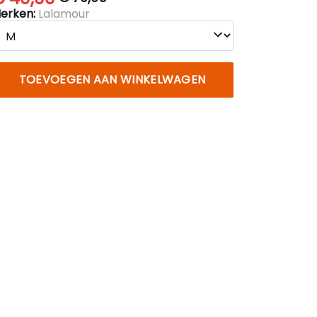
erken:
Lalamour
TOEVOEGEN AAN WINKELWAGEN