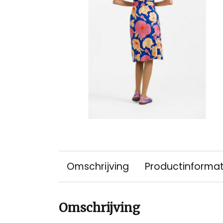
Omschrijving
Productinformat
Omschrijving