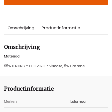
Omschrijving
Productinformatie
Omschrijving
Materiaal
95% LENZING™ ECOVERO™ Viscose, 5% Elastane
Productinformatie
Merken
Lalamour