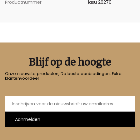
Productnummer
lasu 26270
Blijf op de hoogte
Onze nieuwste producten, De beste aanbiedingen, Extra
klantenvoordeel
E-
mailadres
Aanmelden