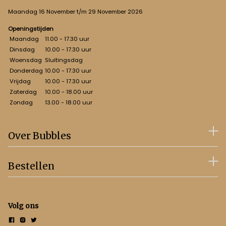
Maandag 16 November t/m 29 November 2026
Openingstijden
Maandag
11.00 - 17.30 uur
Dinsdag
10.00 - 17.30 uur
Woensdag
Sluitingsdag
Donderdag
10.00 - 17.30 uur
Vrijdag
10.00 - 17.30 uur
Zaterdag
10.00 - 18.00 uur
Zondag
13.00 - 18.00 uur
Over Bubbles
Bestellen
Volg ons