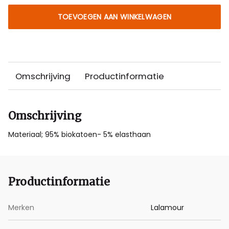
TOEVOEGEN AAN WINKELWAGEN
Omschrijving
Productinformatie
Omschrijving
Materiaal; 95% biokatoen- 5% elasthaan
Productinformatie
Merken
Lalamour