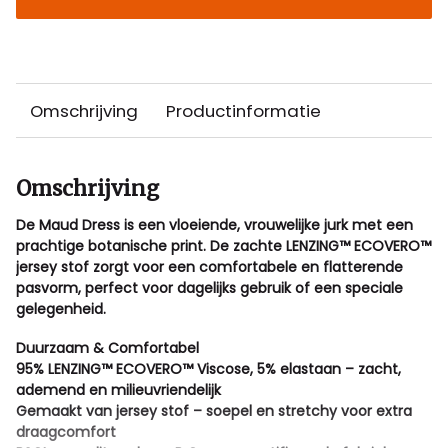
Omschrijving
Productinformatie
Omschrijving
De Maud Dress is een vloeiende, vrouwelijke jurk met een
prachtige botanische print. De zachte LENZING™ ECOVERO™
jersey stof zorgt voor een comfortabele en flatterende
pasvorm, perfect voor dagelijks gebruik of een speciale
gelegenheid.
Duurzaam & Comfortabel
95% LENZING™ ECOVERO™ Viscose, 5% elastaan – zacht,
ademend en milieuvriendelijk
Gemaakt van jersey stof – soepel en stretchy voor extra
draagcomfort