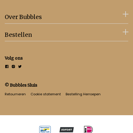
Over Bubbles
Bestellen
Volg ons
© Bubbles Sluis
Retourneren
Cookie statement
Bestelling Herroepen