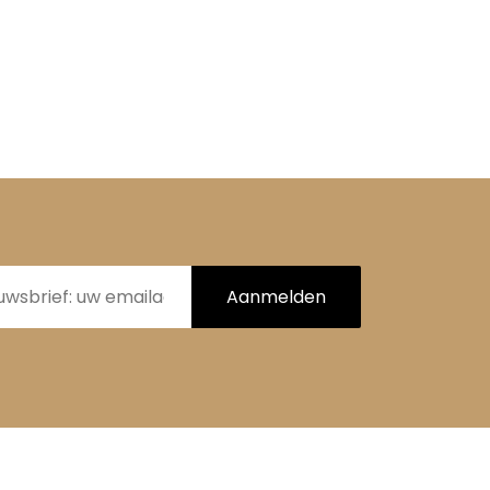
Aanmelden