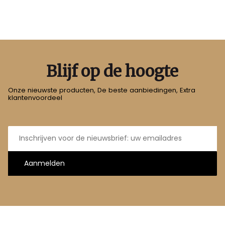
Blijf op de hoogte
Onze nieuwste producten, De beste aanbiedingen, Extra
klantenvoordeel
E-
mailadres
Aanmelden