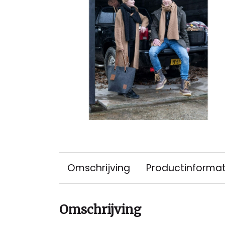
Omschrijving
Productinformat
Omschrijving