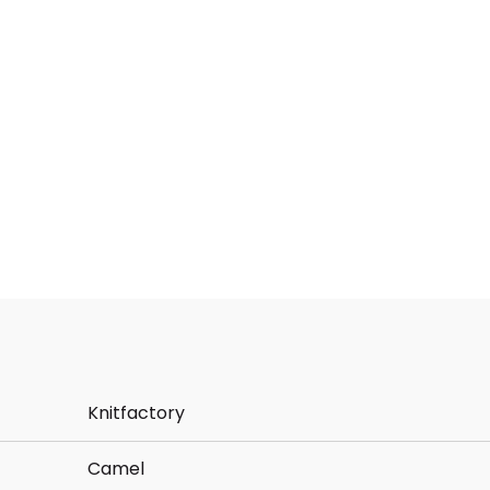
Knitfactory
Camel