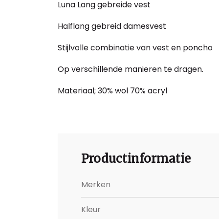
Luna Lang gebreide vest
Halflang gebreid damesvest
Stijlvolle combinatie van vest en poncho
Op verschillende manieren te dragen.
Materiaal; 30% wol 70% acryl
Productinformatie
Merken
Kleur