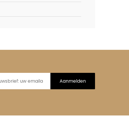
Aanmelden