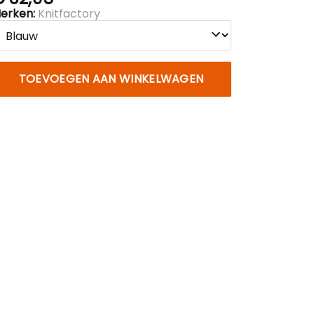
erken:
Knitfactory
TOEVOEGEN AAN WINKELWAGEN