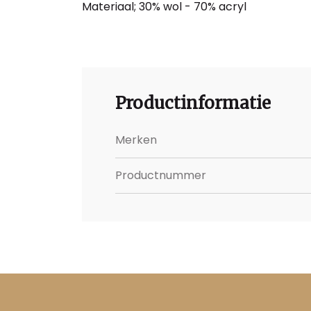
Materiaal; 30% wol - 70% acryl
Productinformatie
Merken
Productnummer