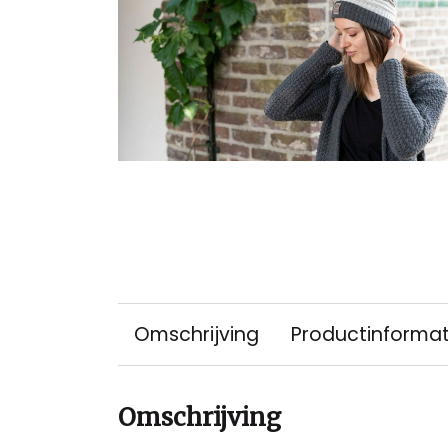
Omschrijving
Productinformat
Omschrijving