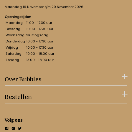
Maandag 16 November t/m 29 November 2026
Openingstijden
Maandag
11.00 - 17.30 uur
Dinsdag
10.00 - 17.30 uur
Woensdag
Sluitingsdag
Donderdag
10.00 - 17.30 uur
Vrijdag
10.00 - 17.30 uur
Zaterdag
10.00 - 18.00 uur
Zondag
13.00 - 18.00 uur
Over Bubbles
Bestellen
Volg ons