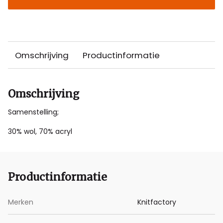
Omschrijving
Productinformatie
Omschrijving
Samenstelling;
30% wol, 70% acryl
Productinformatie
Merken
Knitfactory