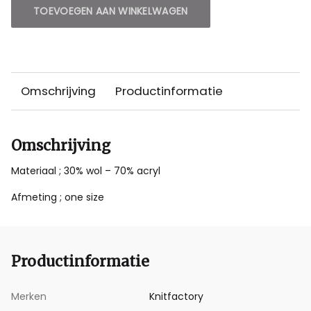
TOEVOEGEN AAN WINKELWAGEN
Omschrijving
Productinformatie
Omschrijving
Materiaal ; 30% wol – 70% acryl
Afmeting ; one size
Productinformatie
Merken
Knitfactory