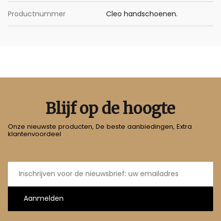
Productnummer
Cleo handschoenen.
Blijf op de hoogte
Onze nieuwste producten, De beste aanbiedingen, Extra
klantenvoordeel
E-
mailadres
Aanmelden