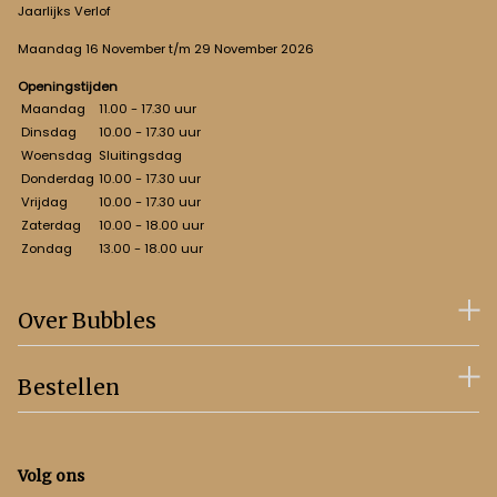
Jaarlijks Verlof
Maandag 16 November t/m 29 November 2026
Openingstijden
Maandag
11.00 - 17.30 uur
Dinsdag
10.00 - 17.30 uur
Woensdag
Sluitingsdag
Donderdag
10.00 - 17.30 uur
Vrijdag
10.00 - 17.30 uur
Zaterdag
10.00 - 18.00 uur
Zondag
13.00 - 18.00 uur
Over Bubbles
Bestellen
Volg ons