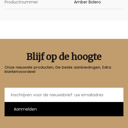
Productnummer
Amber Bolero
Blijf op de hoogte
Onze nieuwste producten, De beste aanbiedingen, Extra
klantenvoordeel
E-
mailadres
Aanmelden