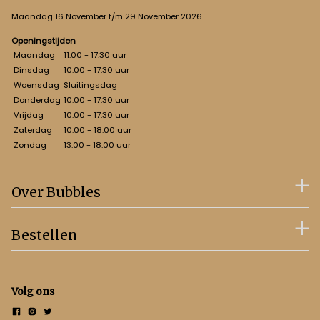
Maandag 16 November t/m 29 November 2026
Openingstijden
Maandag
11.00 - 17.30 uur
Dinsdag
10.00 - 17.30 uur
Woensdag
Sluitingsdag
Donderdag
10.00 - 17.30 uur
Vrijdag
10.00 - 17.30 uur
Zaterdag
10.00 - 18.00 uur
Zondag
13.00 - 18.00 uur
Over Bubbles
Bestellen
Volg ons