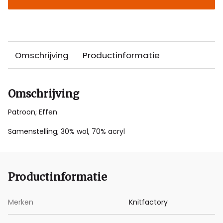
Omschrijving
Productinformatie
Omschrijving
Patroon; Effen
Samenstelling; 30% wol, 70% acryl
Productinformatie
Merken
Knitfactory