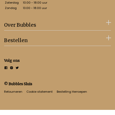
Zaterdag
10.00 - 18.00 uur
Zondag
13.00 - 18.00 uur
Over Bubbles
Bestellen
Volg ons
© Bubbles Sluis
Retourneren
Cookie statement
Bestelling Herroepen