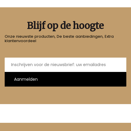
Blijf op de hoogte
Onze nieuwste producten, De beste aanbiedingen, Extra
klantenvoordeel
E-
mailadres
Aanmelden