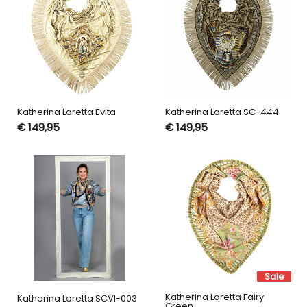
Katherina Loretta Evita
Katherina Loretta SC-444
€ 149,95
€ 149,95
Sale
Katherina Loretta Fairy
Katherina Loretta SCVI-003
Green