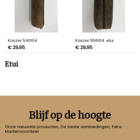
Kaszer 540104
Kaszer 556104. etui
€ 29,95
€ 29,95
Etui
Blijf op de hoogte
Onze nieuwste producten, De beste aanbiedingen, Extra
klantenvoordeel