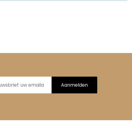
Aanmelden