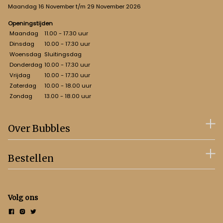
Maandag 16 November t/m 29 November 2026
Openingstijden
Maandag
11.00 - 17.30 uur
Dinsdag
10.00 - 17.30 uur
Woensdag
Sluitingsdag
Donderdag
10.00 - 17.30 uur
Vrijdag
10.00 - 17.30 uur
Zaterdag
10.00 - 18.00 uur
Zondag
13.00 - 18.00 uur
Over Bubbles
Bestellen
Volg ons