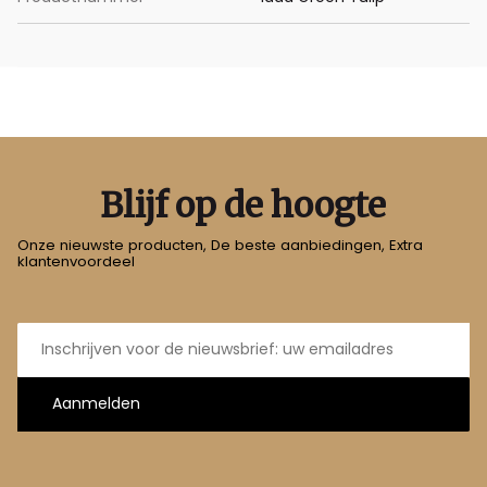
Blijf op de hoogte
Onze nieuwste producten, De beste aanbiedingen, Extra
klantenvoordeel
E-
mailadres
Aanmelden