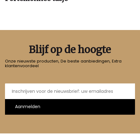
Blijf op de hoogte
Onze nieuwste producten, De beste aanbiedingen, Extra
klantenvoordeel
E-
mailadres
Aanmelden