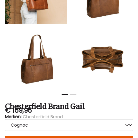
Chesterfield Brand Gail
€ 159,95
Merken:
Chesterfield Brand