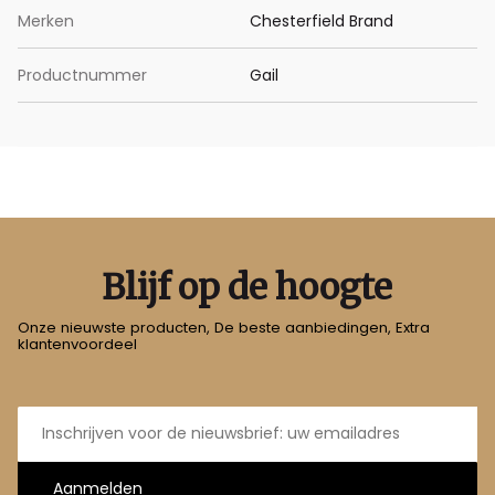
Merken
Chesterfield Brand
Productnummer
Gail
Blijf op de hoogte
Onze nieuwste producten, De beste aanbiedingen, Extra
klantenvoordeel
E-
mailadres
Aanmelden