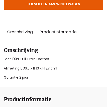
TOEVOEGEN AAN WINKELWAGEN
Omschrijving
Productinformatie
Omschrijving
Leer 100% Full Grain Leather
Afmeting L 36.5 x B 13 x H 27 cmI
Garantie 2 jaar
Productinformatie