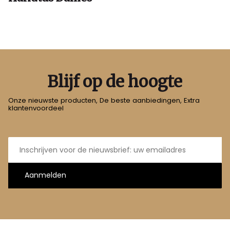
Blijf op de hoogte
Onze nieuwste producten, De beste aanbiedingen, Extra
klantenvoordeel
E-
mailadres
Aanmelden