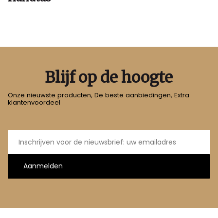
Blijf op de hoogte
Onze nieuwste producten, De beste aanbiedingen, Extra
klantenvoordeel
E-
mailadres
Aanmelden