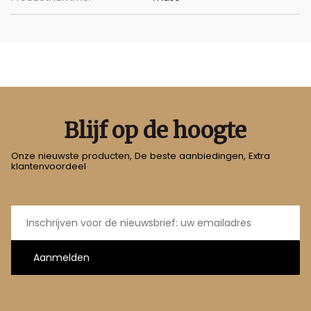
Blijf op de hoogte
Onze nieuwste producten, De beste aanbiedingen, Extra
klantenvoordeel
E-
mailadres
Aanmelden