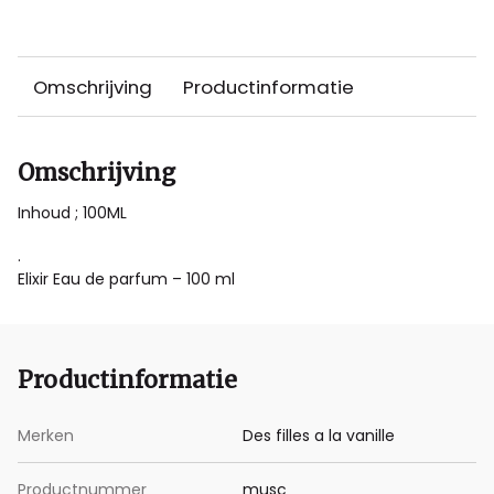
Omschrijving
Productinformatie
Omschrijving
Inhoud ; 100ML
.
Elixir Eau de parfum – 100 ml
Productinformatie
Merken
Des filles a la vanille
Productnummer
musc