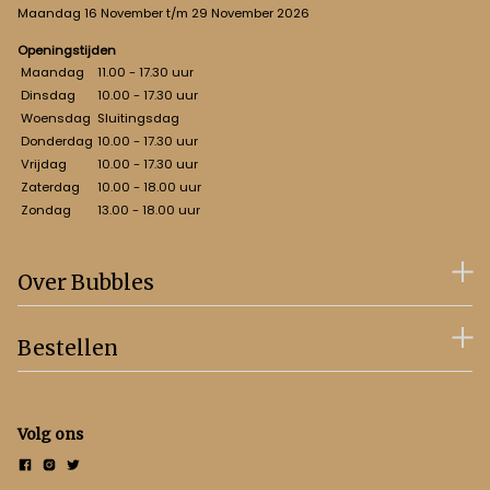
Maandag 16 November t/m 29 November 2026
Openingstijden
Maandag
11.00 - 17.30 uur
Dinsdag
10.00 - 17.30 uur
Woensdag
Sluitingsdag
Donderdag
10.00 - 17.30 uur
Vrijdag
10.00 - 17.30 uur
Zaterdag
10.00 - 18.00 uur
Zondag
13.00 - 18.00 uur
Over Bubbles
Bestellen
Volg ons