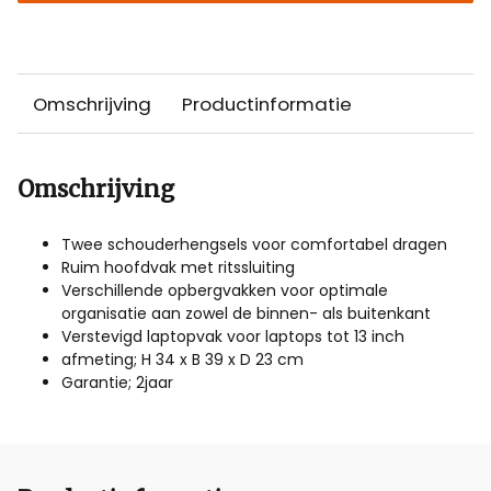
Omschrijving
Productinformatie
Omschrijving
Twee schouderhengsels voor comfortabel dragen
Ruim hoofdvak met ritssluiting
Verschillende opbergvakken voor optimale
organisatie aan zowel de binnen- als buitenkant
Verstevigd laptopvak voor laptops tot 13 inch
afmeting; H 34 x B 39 x D 23 cm
Garantie; 2jaar