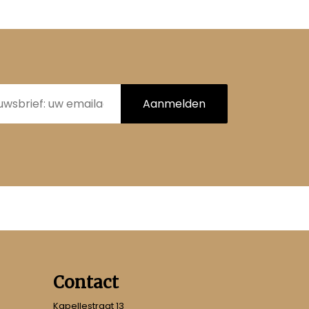
Aanmelden
Contact
Kapellestraat 13