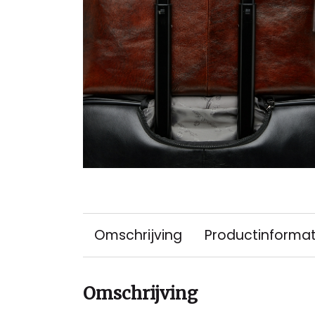
Omschrijving
Productinformat
Omschrijving