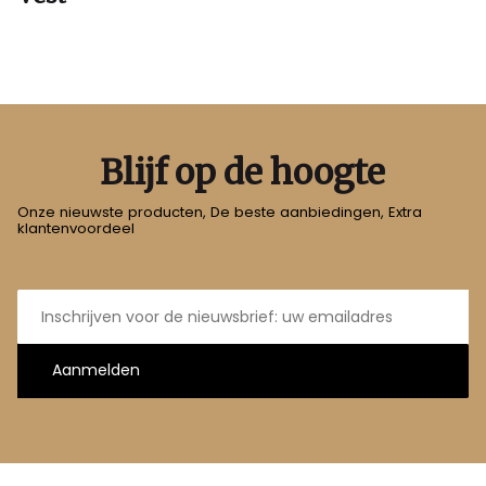
Blijf op de hoogte
Onze nieuwste producten, De beste aanbiedingen, Extra
klantenvoordeel
E-
mailadres
Aanmelden