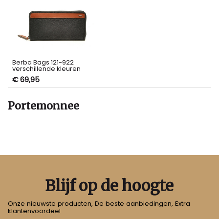
Berba Bags 121-922
verschillende kleuren
€ 69,95
Portemonnee
Blijf op de hoogte
Onze nieuwste producten, De beste aanbiedingen, Extra
klantenvoordeel