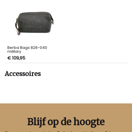
Berba Bags 826-040
military
€ 109,95
Accessoires
Blijf op de hoogte