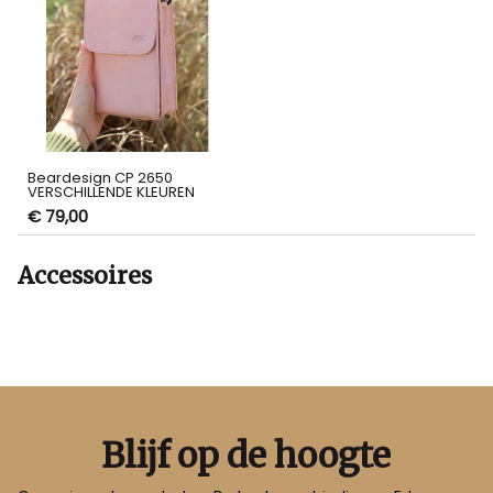
Beardesign CP 2650
VERSCHILLENDE KLEUREN
€ 79,00
Accessoires
Blijf op de hoogte