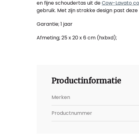
en fijne schoudertas uit de
Cow-Lavato col
gebruik. Met zijn strakke design past deze t
Garantie; 1 jaar
Afmeting; 25 x 20 x 6 cm (hxbxd);
Productinformatie
Merken
Productnummer