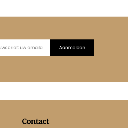
Aanmelden
Contact