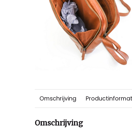
Omschrijving
Productinformat
Omschrijving