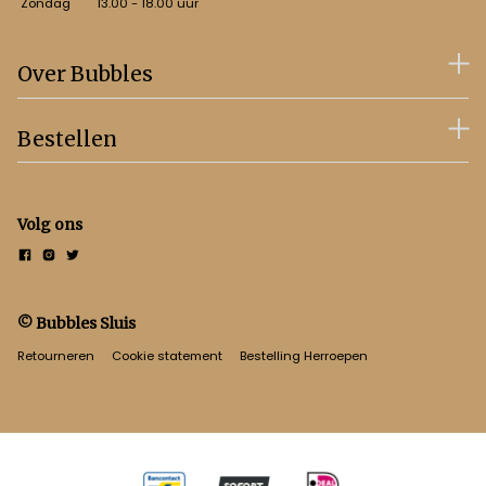
Zondag
13.00 - 18.00 uur
Over Bubbles
Bestellen
Volg ons
© Bubbles Sluis
Retourneren
Cookie statement
Bestelling Herroepen