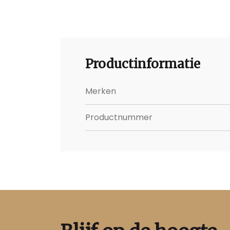
Productinformatie
Merken
Productnummer