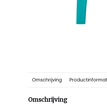
Omschrijving
Productinformat
Omschrijving