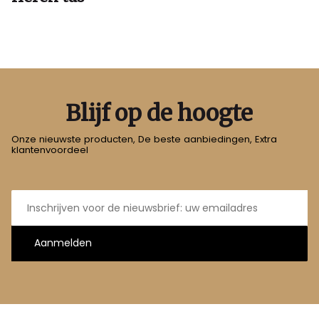
Blijf op de hoogte
Onze nieuwste producten, De beste aanbiedingen, Extra
klantenvoordeel
E-
mailadres
Aanmelden