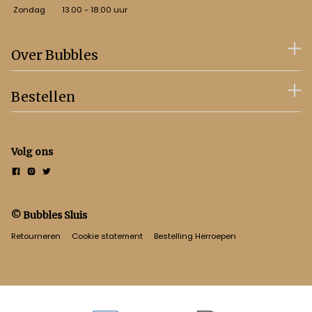
Zondag
13.00 - 18.00 uur
Over Bubbles
Bestellen
Volg ons
© Bubbles Sluis
Retourneren
Cookie statement
Bestelling Herroepen