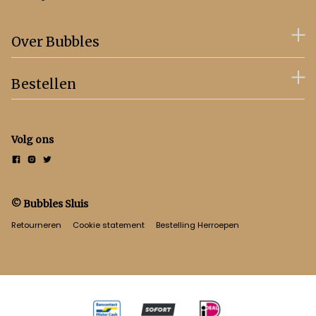
Over Bubbles
Bestellen
Volg ons
© Bubbles Sluis
Retourneren
Cookie statement
Bestelling Herroepen