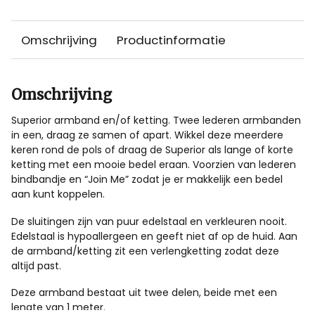
Omschrijving
Productinformatie
Omschrijving
Superior armband en/of ketting. Twee lederen armbanden
in een, draag ze samen of apart. Wikkel deze meerdere
keren rond de pols of draag de Superior als lange of korte
ketting met een mooie bedel eraan. Voorzien van lederen
bindbandje en “Join Me” zodat je er makkelijk een bedel
aan kunt koppelen.
De sluitingen zijn van puur edelstaal en verkleuren nooit.
Edelstaal is hypoallergeen en geeft niet af op de huid. Aan
de armband/ketting zit een verlengketting zodat deze
altijd past.
Deze armband bestaat uit twee delen, beide met een
lengte van 1 meter.