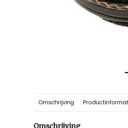
Omschrijving
Productinformat
Omschrijving