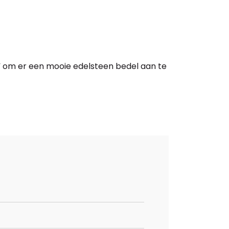
e” om er een mooie edelsteen bedel aan te