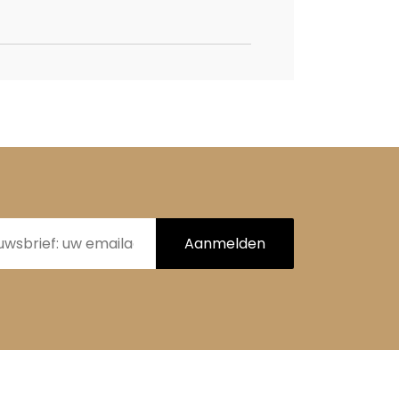
Aanmelden