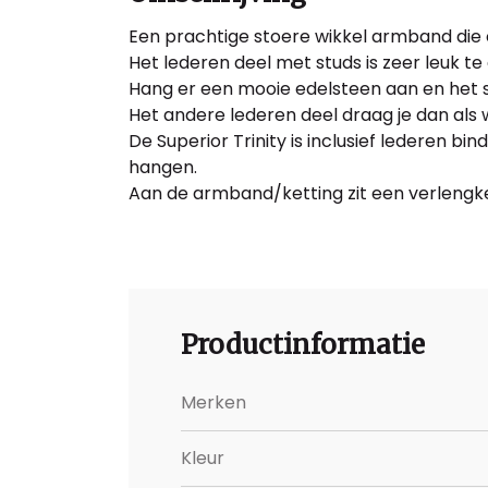
Een prachtige stoere wikkel armband die o
Het lederen deel met studs is zeer leuk te 
Hang er een mooie edelsteen aan en het s
Het andere lederen deel draag je dan als
De Superior Trinity is inclusief lederen
hangen.
Aan de armband/ketting zit een verlengket
Productinformatie
Merken
Kleur