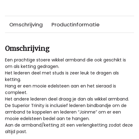
Omschrijving
Productinformatie
Omschrijving
Een prachtige stoere wikkel armband die ook geschikt is
om als ketting gedragen.
Het lederen deel met studs is zeer leuk te dragen als
ketting.
Hang er een mooie edelsteen aan en het sieraad is
compleet.
Het andere lederen deel draag je dan als wikkel armband.
De Superior Trinity is inclusief lederen bindbandje om de
armband te koppelen en lederen “Joinme” om er een
mooie edelsteen bedel aan te hangen.
Aan de armband/ketting zit een verlengketting zodat deze
altijd past.