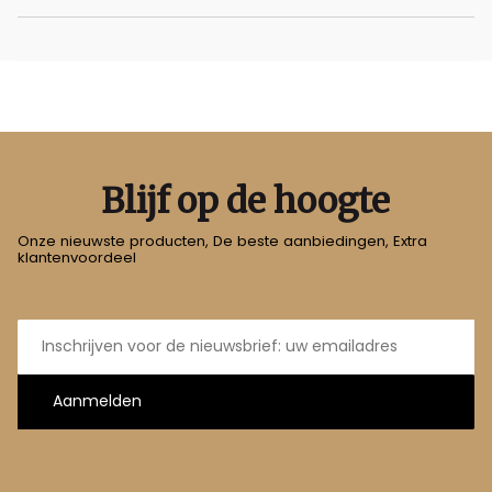
Blijf op de hoogte
Onze nieuwste producten, De beste aanbiedingen, Extra
klantenvoordeel
E-
mailadres
Aanmelden