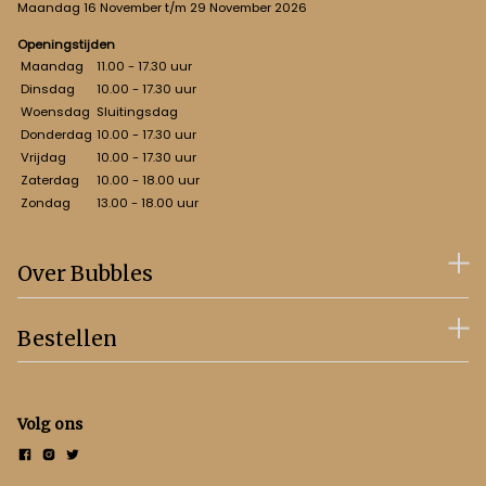
Maandag 16 November t/m 29 November 2026
Openingstijden
Maandag
11.00 - 17.30 uur
Dinsdag
10.00 - 17.30 uur
Woensdag
Sluitingsdag
Donderdag
10.00 - 17.30 uur
Vrijdag
10.00 - 17.30 uur
Zaterdag
10.00 - 18.00 uur
Zondag
13.00 - 18.00 uur
Over Bubbles
Bestellen
Volg ons