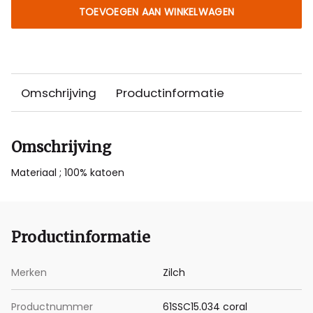
TOEVOEGEN AAN WINKELWAGEN
Omschrijving
Productinformatie
Omschrijving
Materiaal ; 100% katoen
Productinformatie
Merken
Zilch
Productnummer
61SSC15.034 coral