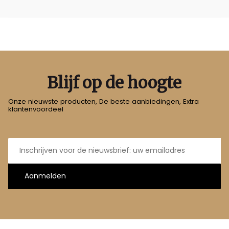
Blijf op de hoogte
Onze nieuwste producten, De beste aanbiedingen, Extra
klantenvoordeel
E-
mailadres
Aanmelden