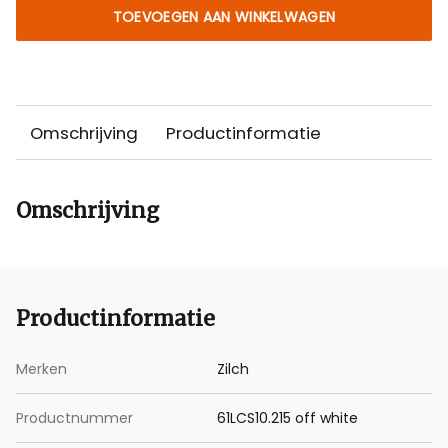
TOEVOEGEN AAN WINKELWAGEN
Omschrijving
Productinformatie
Omschrijving
Productinformatie
Merken
Zilch
Productnummer
61LCS10.215 off white