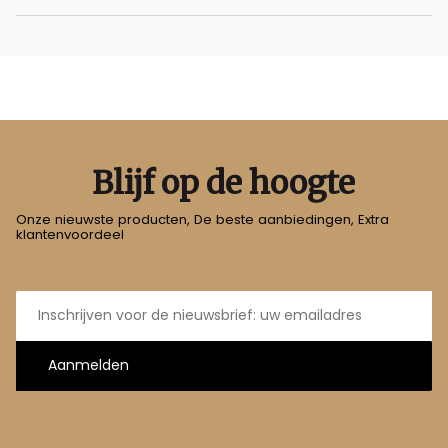
Blijf op de hoogte
Onze nieuwste producten, De beste aanbiedingen, Extra
klantenvoordeel
E-
mailadres
Aanmelden