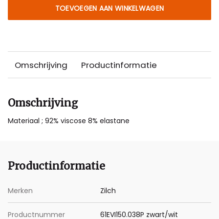
TOEVOEGEN AAN WINKELWAGEN
Omschrijving
Productinformatie
Omschrijving
Materiaal ; 92% viscose 8% elastane
Productinformatie
Merken
Zilch
Productnummer
61EVI150.038P zwart/wit