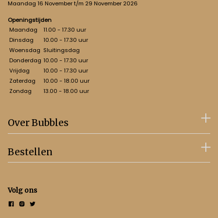
Maandag 16 November t/m 29 November 2026
Openingstijden
Maandag
11.00 - 17.30 uur
Dinsdag
10.00 - 17.30 uur
Woensdag
Sluitingsdag
Donderdag
10.00 - 17.30 uur
Vrijdag
10.00 - 17.30 uur
Zaterdag
10.00 - 18.00 uur
Zondag
13.00 - 18.00 uur
Over Bubbles
Bestellen
Volg ons