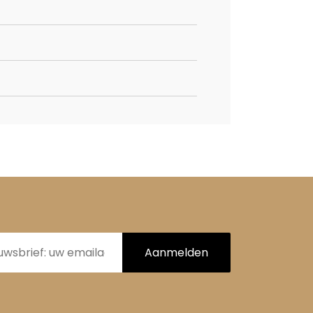
Aanmelden