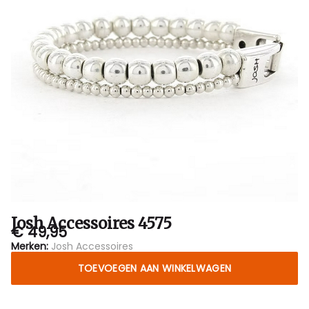
Josh Accessoires 4575
€ 49,95
Merken:
Josh Accessoires
TOEVOEGEN AAN WINKELWAGEN