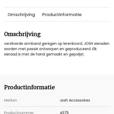
Omschrijving
Productinformatie
Omschrijving
verzilverde armband geregen op lerenkoord. JOSH sieraden
worden met passie ontworpen en geproduceerd. Elk
sieraad is met de hand gemaakt en gepolijst.
Productinformatie
Merken
Josh Accessoires
Productnummer
4575