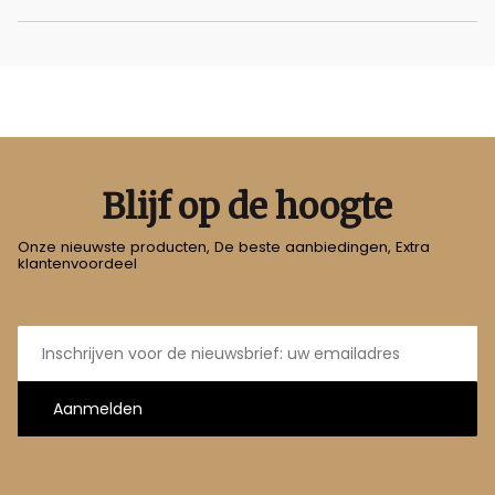
Blijf op de hoogte
Onze nieuwste producten, De beste aanbiedingen, Extra
klantenvoordeel
E-
mailadres
Aanmelden