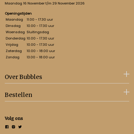
Maandag 16 November t/m 29 November 2026
Openingstijden
Maandag
11.00 - 17.30 uur
Dinsdag
10.00 - 17.30 uur
Woensdag
Sluitingsdag
Donderdag
10.00 - 17.30 uur
Vrijdag
10.00 - 17.30 uur
Zaterdag
10.00 - 18.00 uur
Zondag
13.00 - 18.00 uur
Over Bubbles
Bestellen
Volg ons