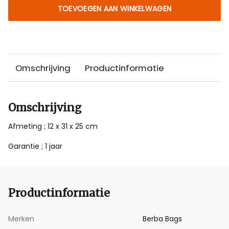
TOEVOEGEN AAN WINKELWAGEN
Omschrijving
Productinformatie
Omschrijving
Afmeting ; 12 x 31 x 25 cm
Garantie ; 1 jaar
Productinformatie
Merken
Berba Bags