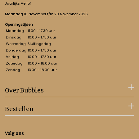
Jaarlijks Verlof
Maandag 16 November t/m 29 November 2026
Openingstijden
Maandag
11.00 - 17.30 uur
Dinsdag
10.00 - 17.30 uur
Woensdag
Sluitingsdag
Donderdag
10.00 - 17.30 uur
Vrijdag
10.00 - 17.30 uur
Zaterdag
10.00 - 18.00 uur
Zondag
13.00 - 18.00 uur
Over Bubbles
Bestellen
Volg ons