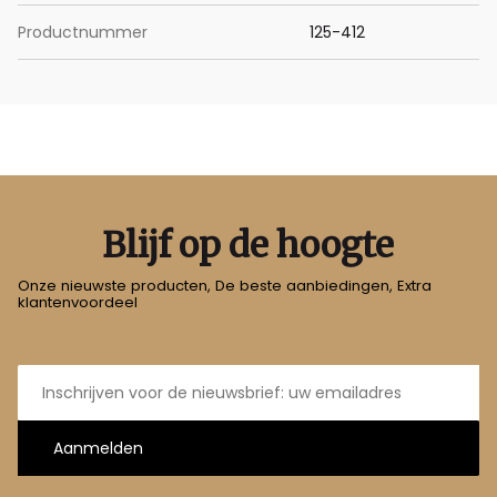
Productnummer
125-412
Blijf op de hoogte
Onze nieuwste producten, De beste aanbiedingen, Extra
klantenvoordeel
E-
mailadres
Aanmelden