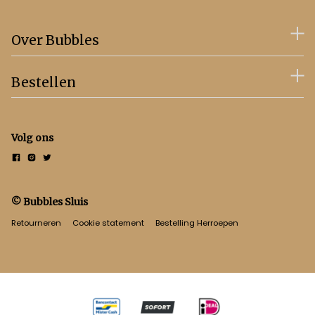
Over Bubbles
Bestellen
Volg ons
© Bubbles Sluis
Retourneren
Cookie statement
Bestelling Herroepen