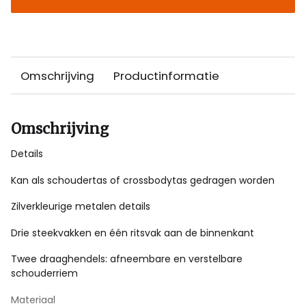
Omschrijving
Productinformatie
Omschrijving
Details
Kan als schoudertas of crossbodytas gedragen worden
Zilverkleurige metalen details
Drie steekvakken en één ritsvak aan de binnenkant
Twee draaghendels: afneembare en verstelbare
schouderriem
Materiaal