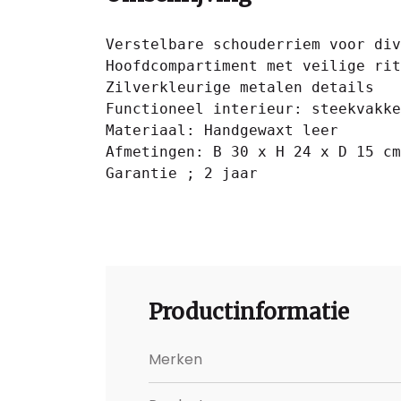
Verstelbare schouderriem voor div
Hoofdcompartiment met veilige rit
Zilverkleurige metalen details

Functioneel interieur: steekvakke
Materiaal: Handgewaxt leer

Afmetingen: B 30 x H 24 x D 15 cm

Garantie ; 2 jaar 
Productinformatie
Merken