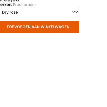
erken:
Fredsbruder
TOEVOEGEN AAN WINKELWAGEN