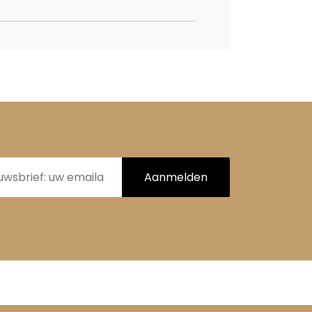
Aanmelden