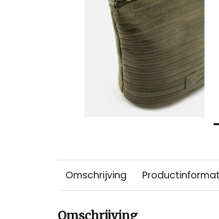
Omschrijving
Productinformat
Omschrijving