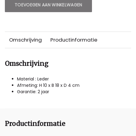
TOEVOEGEN AAN WINKELWAGEN
Omschrijving
Productinformatie
Omschrijving
Material : Leder
Afmeting: H 10 x B 18 x D 4 cm
Garantie: 2 jaar
Productinformatie