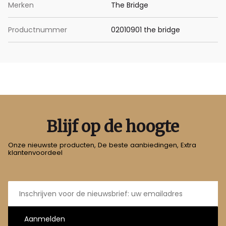
Merken
The Bridge
Productnummer
02010901 the bridge
Blijf op de hoogte
Onze nieuwste producten, De beste aanbiedingen, Extra
klantenvoordeel
E-
mailadres
Aanmelden