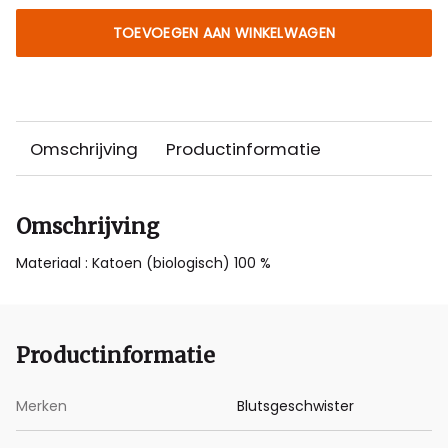
TOEVOEGEN AAN WINKELWAGEN
Omschrijving
Productinformatie
Omschrijving
Materiaal : Katoen (biologisch) 100 %
Productinformatie
Merken
Blutsgeschwister