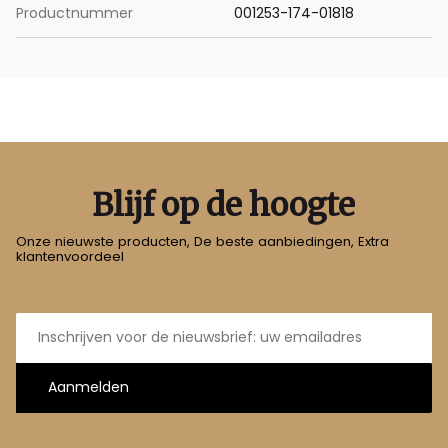
Productnummer
001253-174-01818
Blijf op de hoogte
Onze nieuwste producten, De beste aanbiedingen, Extra
klantenvoordeel
E-
mailadres
Aanmelden