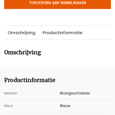
TOEVOEGEN AAN WINKELWAGEN
Omschrijving
Productinformatie
Omschrijving
Productinformatie
Merken
Blutsgeschwister
Kleur
Blauw