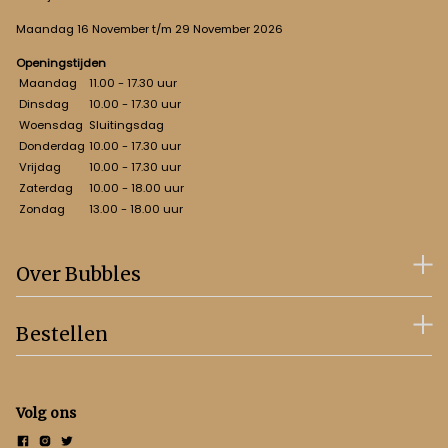
Maandag 16 November t/m 29 November 2026
Openingstijden
Maandag
11.00 - 17.30 uur
Dinsdag
10.00 - 17.30 uur
Woensdag
Sluitingsdag
Donderdag
10.00 - 17.30 uur
Vrijdag
10.00 - 17.30 uur
Zaterdag
10.00 - 18.00 uur
Zondag
13.00 - 18.00 uur
Over Bubbles
Bestellen
Volg ons